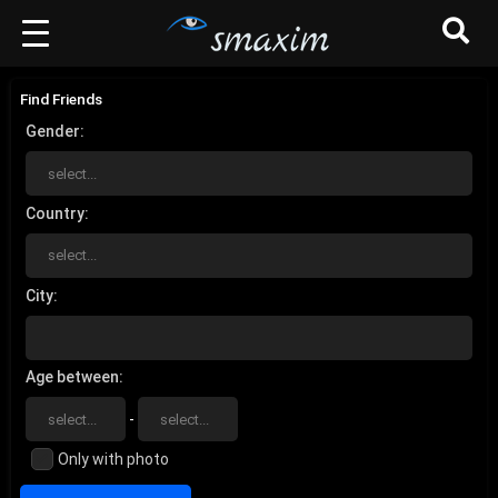
Find Friends
Gender
Country
City
Age between
-
Only with photo