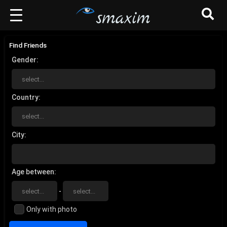
Find Friends
Gender
Country
City
Age between
-
Only with photo