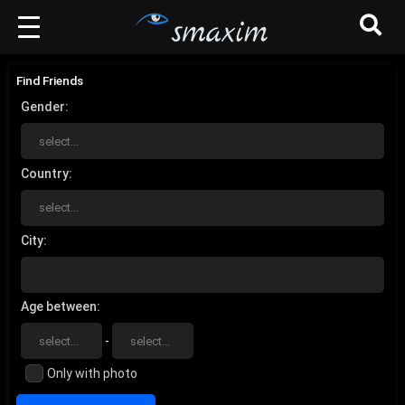
Find Friends
Gender
Country
City
Age between
-
Only with photo