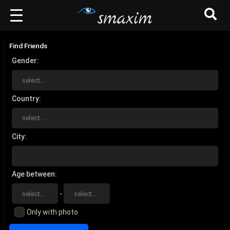
Find Friends
Gender
Country
City
Age between
-
Only with photo