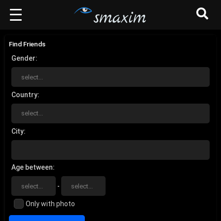
Find Friends
Gender
Country
City
Age between
-
Only with photo