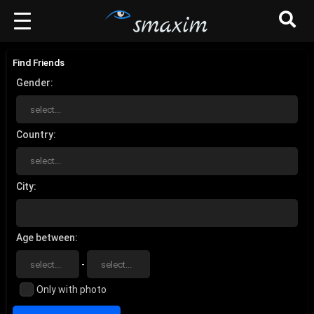
Find Friends
Gender
Country
City
Age between
-
Only with photo